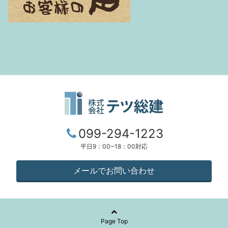
099-294-1223
平日9：00~18：00対応
メールでお問い合わせ
Page Top