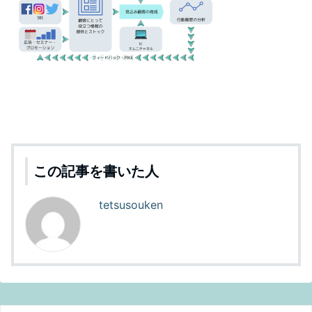
この記事を書いた人
tetsusouken