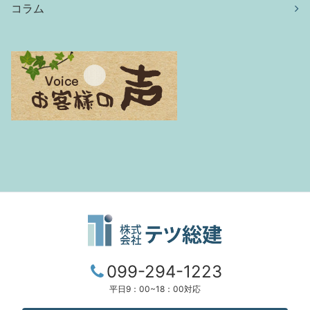
コラム
099-294-1223
平日9：00~18：00対応