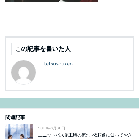
この記事を書いた人
tetsusouken
関連記事
2019年8月30日
ユニットバス施工時の流れ~依頼前に知っておき