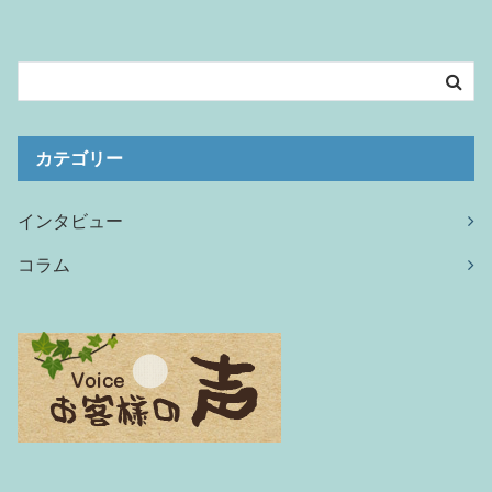
カテゴリー
インタビュー
コラム