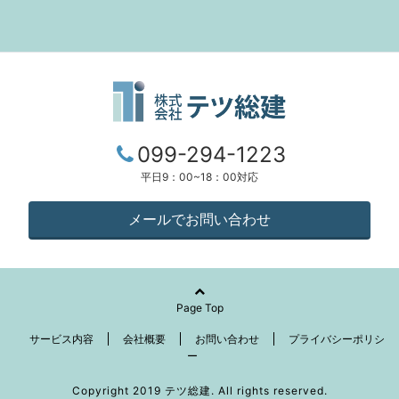
099-294-1223
平日9：00~18：00対応
メールでお問い合わせ
Page Top
サービス内容
会社概要
お問い合わせ
プライバシーポリシ
ー
Copyright 2019 テツ総建. All rights reserved.