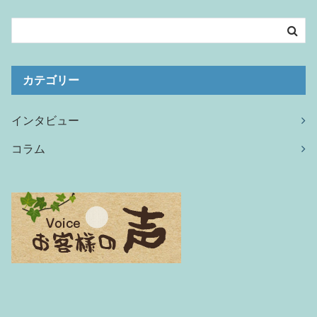
カテゴリー
インタビュー
コラム