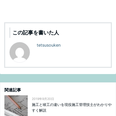
この記事を書いた人
tetsusouken
関連記事
2019年9月20日
施工と竣工の違いを現役施工管理技士がわかりや
すく解説