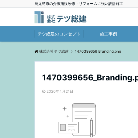
鹿児島市の介護施設改修・リフォームに強い設計施工
テツ総建のコンセプト
施工事例
株式会社テツ総建
1470399656_Branding.png
1470399656_Branding.
2020年4月21日