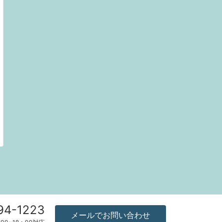
94-1223
メールでお問い合わせ