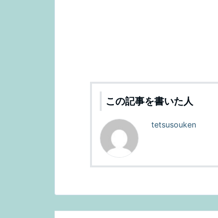
この記事を書いた人
tetsusouken