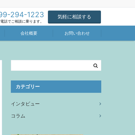
99-294-1223
気軽に相談する
直接電話でご相談に乗ります。
会社概要
お問い合わせ
カテゴリー
インタビュー
コラム