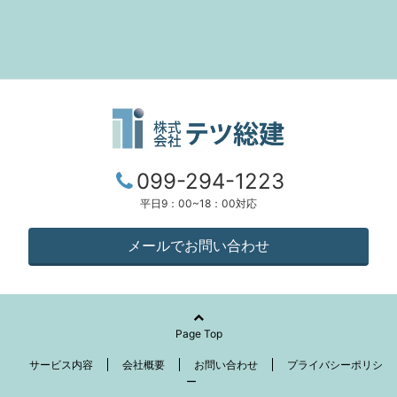
099-294-1223
平日9：00~18：00対応
メールでお問い合わせ
Page Top
サービス内容
会社概要
お問い合わせ
プライバシーポリシ
ー