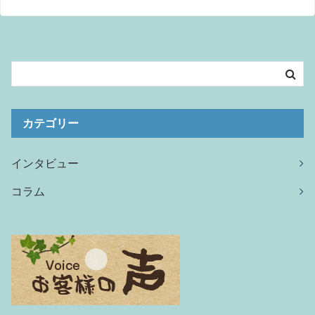
カテゴリー
インタビュー
コラム