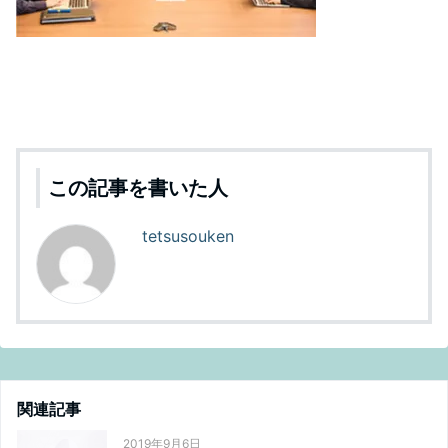
この記事を書いた人
tetsusouken
関連記事
2019年9月6日